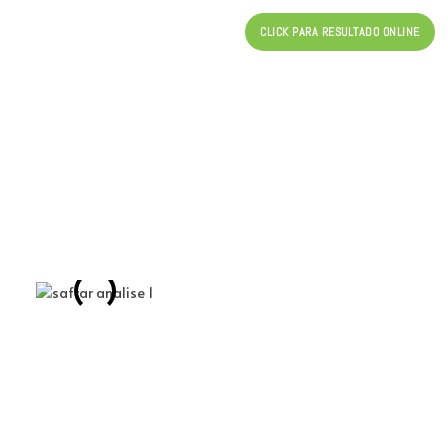
CLICK PARA RESULTADO ONLINE