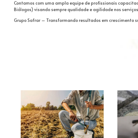
Contamos com uma ampla equipe de profissionais capacitad
Biólogos) visando sempre qualidade e agilidade nos serviços
Grupo Safrar – Transformando resultados em crescimento s