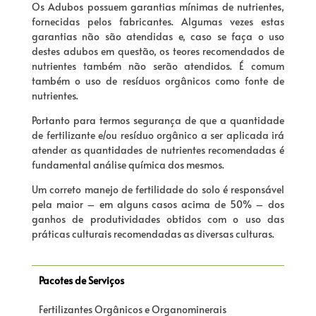
Os Adubos possuem garantias mínimas de nutrientes,
fornecidas pelos fabricantes. Algumas vezes estas
garantias não são atendidas e, caso se faça o uso
destes adubos em questão, os teores recomendados de
nutrientes também não serão atendidos. É comum
também o uso de resíduos orgânicos como fonte de
nutrientes.
Portanto para termos segurança de que a quantidade
de fertilizante e/ou resíduo orgânico a ser aplicada irá
atender as quantidades de nutrientes recomendadas é
fundamental análise química dos mesmos.
Um correto manejo de fertilidade do solo é responsável
pela maior – em alguns casos acima de 50% – dos
ganhos de produtividades obtidos com o uso das
práticas culturais recomendadas as diversas culturas.
Pacotes de Serviços
Fertilizantes Orgânicos e Organominerais