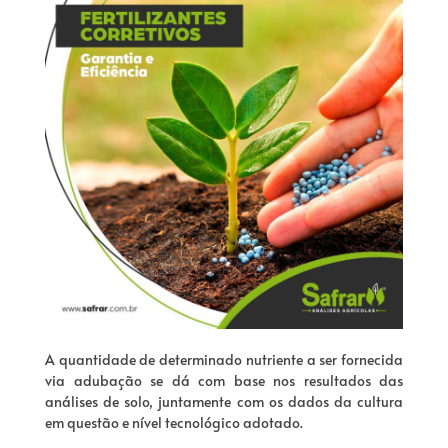
A quantidade de determinado nutriente a ser fornecida
via adubação se dá com base nos resultados das
análises de solo, juntamente com os dados da cultura
em questão e nível tecnológico adotado.