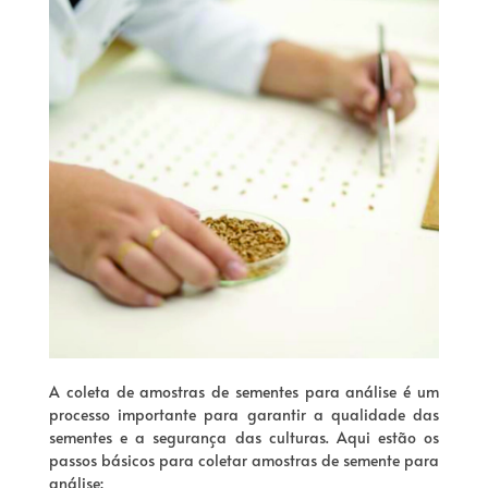
A coleta de amostras de sementes para análise é um
processo importante para garantir a qualidade das
sementes e a segurança das culturas. Aqui estão os
passos básicos para coletar amostras de semente para
análise: