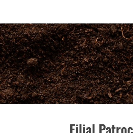
Filial Patro