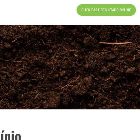
CLICK PARA RESULTADO ONLINE
cínio